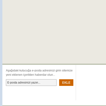
Aşağıdaki kutucuğa e-posta adresinizi girin sitemize
yeni eklenen içerikten haberdar olun...