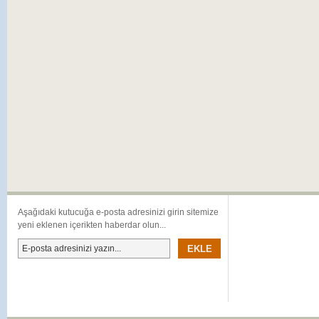
Aşağıdaki kutucuğa e-posta adresinizi girin sitemize
yeni eklenen içerikten haberdar olun...