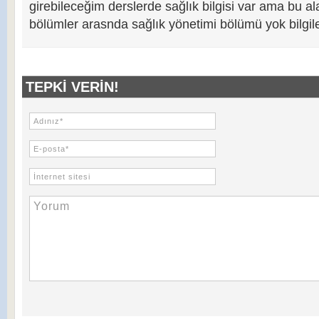
girebileceğim derslerde sağlık bilgisi var ama bu a
bölümler arasnda sağlık yönetimi bölümü yok bilgile
TEPKI VERIN!