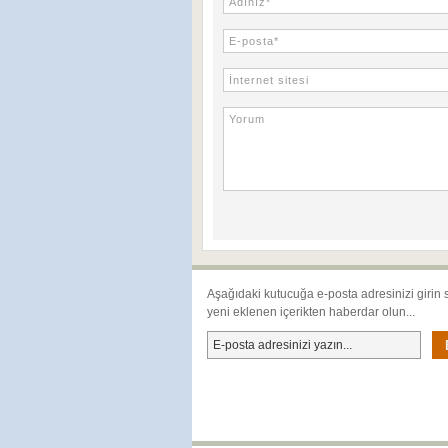
Aşağıdaki kutucuğa e-posta adresinizi girin 
yeni eklenen içerikten haberdar olun...