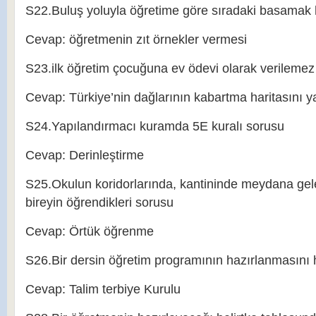
S22.Buluş yoluyla öğretime göre sıradaki basamak 
Cevap: öğretmenin zıt örnekler vermesi
S23.ilk öğretim çocuğuna ev ödevi olarak verilemez
Cevap: Türkiye’nin dağlarının kabartma haritasını 
S24.Yapılandırmacı kuramda 5E kuralı sorusu
Cevap: Derinleştirme
S25.Okulun koridorlarında, kantininde meydana gel
bireyin öğrendikleri sorusu
Cevap: Örtük öğrenme
S26.Bir dersin öğretim programının hazırlanmasını
Cevap: Talim terbiye Kurulu