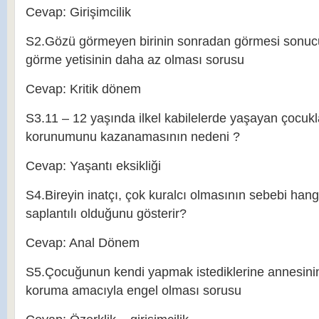
Cevap: Girişimcilik
S2.Gözü görmeyen birinin sonradan görmesi sonucu
görme yetisinin daha az olması sorusu
Cevap: Kritik dönem
S3.11 – 12 yaşında ilkel kabilelerde yaşayan çocuk
korunumunu kazanamasının nedeni ?
Cevap: Yaşantı eksikliği
S4.Bireyin inatçı, çok kuralcı olmasının sebebi hang
saplantılı olduğunu gösterir?
Cevap: Anal Dönem
S5.Çocuğunun kendi yapmak istediklerine annesinin
koruma amacıyla engel olması sorusu