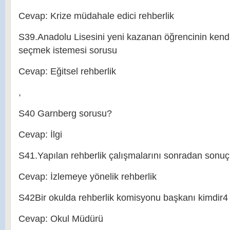
Cevap: Krize müdahale edici rehberlik
S39.Anadolu Lisesini yeni kazanan öğrencinin kend
seçmek istemesi sorusu
Cevap: Eğitsel rehberlik
,
S40 Garnberg sorusu?
Cevap: İlgi
S41.Yapılan rehberlik çalışmalarını sonradan sonuçl
Cevap: İzlemeye yönelik rehberlik
S42Bir okulda rehberlik komisyonu başkanı kimdir4
Cevap: Okul Müdürü