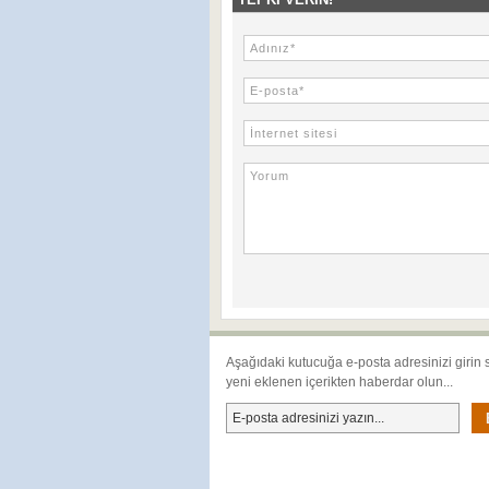
Aşağıdaki kutucuğa e-posta adresinizi girin 
yeni eklenen içerikten haberdar olun...