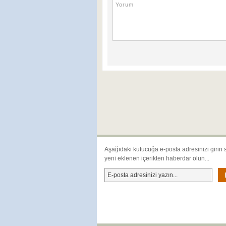
Aşağıdaki kutucuğa e-posta adresinizi girin 
yeni eklenen içerikten haberdar olun...