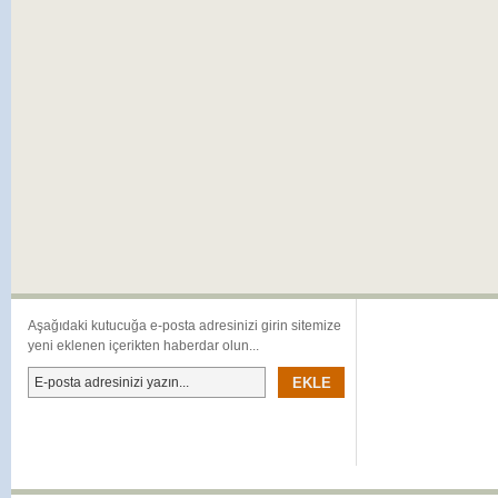
Aşağıdaki kutucuğa e-posta adresinizi girin sitemize
yeni eklenen içerikten haberdar olun...