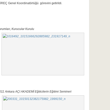
ÜREÇ Genel Koordinatörlüğü görevini getirildi.
rumları, Kurucular Kurulu
2011 Ankara AÇI AKADEMİ Eğiticilerin Eğitimi Semineri