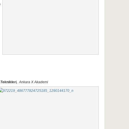
n
Teknikleri,
Ankara X Akademi