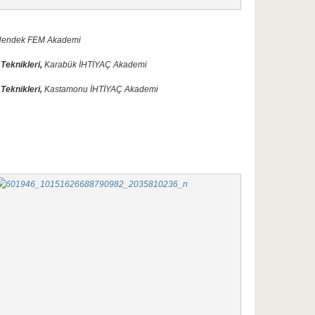
 Hendek FEM Akademi
Teknikleri
,
Karabük İHTİYAÇ Akademi
Teknikleri
,
Kastamonu İHTİYAÇ Akademi