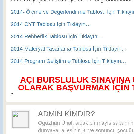
2014- Ölçme ve Değerlendirme Tablosu İçin Tıklay
2014 ÖYT Tablosu İçin Tıklayın…
2014 Rehberlik Tablosu İçin Tıklayın…
2014 Materyal Tasarlama Tablosu İçin Tıklayın…
2014 Program Geliştirme Tablosu İçin Tıklayın…
AÇI BURSLULUK SINAVINA
OLARAK BAŞVURMAK İÇİN TI
»
ADMIN KIMDIR?
Oğuzhan Ünal; sıcak bir mayıs sabahı 
dünyaya, ailesinin 3. ve sonuncu çocuğu 