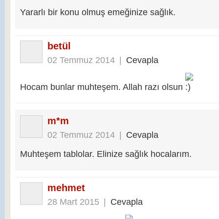
Yararlı bir konu olmuş emeğinize sağlık.
betül
02 Temmuz 2014
|
Cevapla
Hocam bunlar muhteşem. Allah razı olsun
m*m
02 Temmuz 2014
|
Cevapla
Muhteşem tablolar. Elinize sağlık hocalarım.
mehmet
28 Mart 2015
|
Cevapla