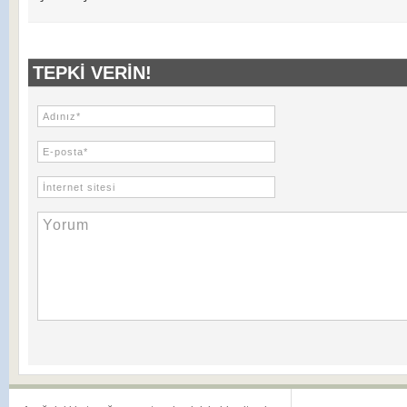
TEPKI VERIN!