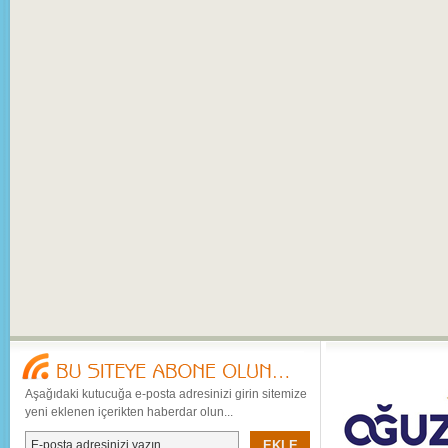
Aşağıdaki kutucuğa e-posta adresinizi girin sitemize
yeni eklenen içerikten haberdar olun...