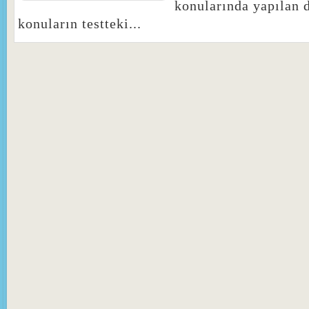
konularında yapılan d
konuların testteki...