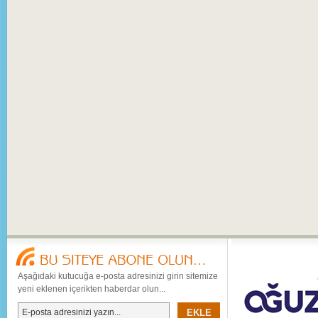
Aşağıdaki kutucuğa e-posta adresinizi girin sitemize
yeni eklenen içerikten haberdar olun...