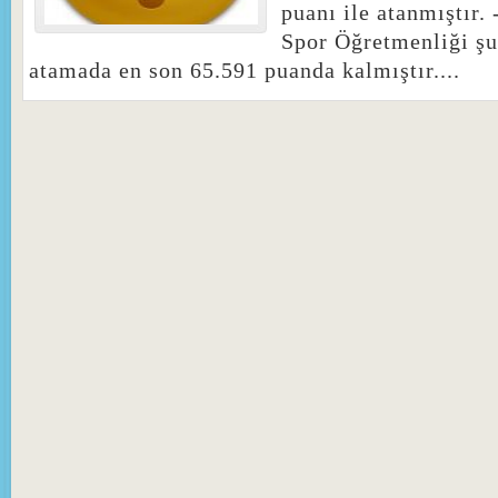
puanı ile atanmıştır.
Spor Öğretmenliği şu
atamada en son 65.591 puanda kalmıştır....