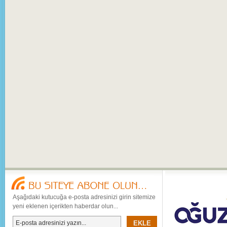
Aşağıdaki kutucuğa e-posta adresinizi girin sitemize
yeni eklenen içerikten haberdar olun...