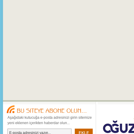
Aşağıdaki kutucuğa e-posta adresinizi girin sitemize
yeni eklenen içerikten haberdar olun...