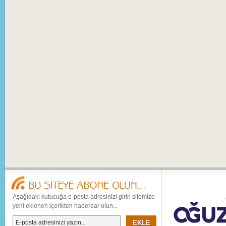
Aşağıdaki kutucuğa e-posta adresinizi girin sitemize
yeni eklenen içerikten haberdar olun...