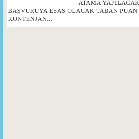
ATAMA YAPILACAK
BAŞVURUYA ESAS OLACAK TABAN PUAN
KONTENJAN...