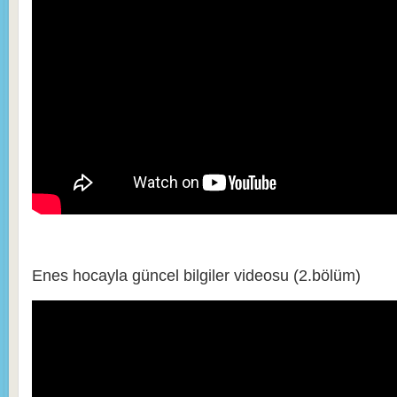
Enes hocayla güncel bilgiler videosu (2.bölüm)