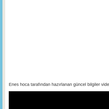
Enes hoca tarafından hazırlanan güncel bilgiler vid