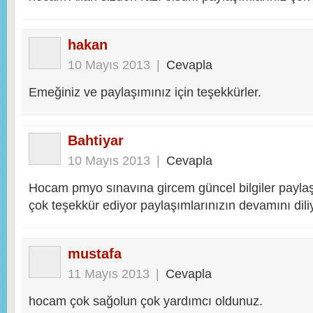
hakan
10 Mayıs 2013
|
Cevapla
Emeğiniz ve paylaşımınız için teşekkürler.
Bahtiyar
10 Mayıs 2013
|
Cevapla
Hocam pmyo sınavına gircem güncel bilgiler payl
çok teşekkür ediyor paylaşımlarınızın devamını dil
mustafa
11 Mayıs 2013
|
Cevapla
hocam çok sağolun çok yardımcı oldunuz.