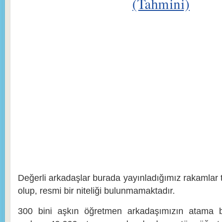
(Tahmini)
Değerli arkadaşlar burada yayınladığımız rakamlar 
olup, resmi bir niteliği bulunmamaktadır.
300 bini aşkın öğretmen arkadaşımızın atama be