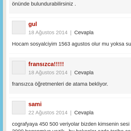
önünde bulundurabilirsiniz .
gul
18 Ağustos 2014
|
Cevapla
Hocam sosyalciyim 1563 agustos olur mu yoksa sub
fransızca!!!!!
18 Ağustos 2014
|
Cevapla
fransızca öğretmenleri de atama bekliyor.
sami
22 Ağustos 2014
|
Cevapla
cografyaya 450 500 veriyolar bizden kimsenin sesi