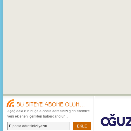
Aşağıdaki kutucuğa e-posta adresinizi girin sitemize
yeni eklenen içerikten haberdar olun...