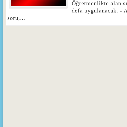
Öğretmenlikte alan sı
defa uygulanacak. - 
soru,...