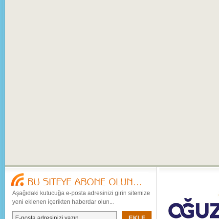
Aşağıdaki kutucuğa e-posta adresinizi girin sitemize
yeni eklenen içerikten haberdar olun...