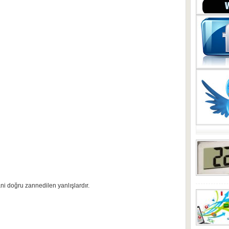
ani doğru zannedilen yanlışlardır.