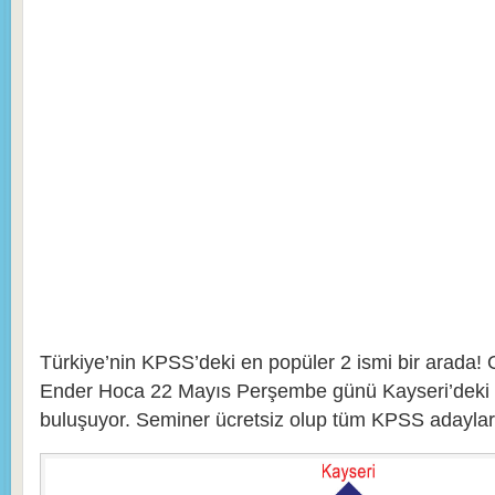
Türkiye’nin KPSS’deki en popüler 2 ismi bir arada
Ender Hoca 22 Mayıs Perşembe günü Kayseri’deki 
buluşuyor. Seminer ücretsiz olup tüm KPSS adayları 