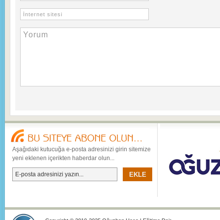
Aşağıdaki kutucuğa e-posta adresinizi girin sitemize
yeni eklenen içerikten haberdar olun...