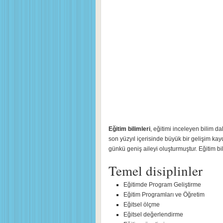
Eğitim bilimleri
, eğitimi inceleyen bilim da
son yüzyıl içerisinde büyük bir gelişim k
günkü geniş aileyi oluşturmuştur. Eğitim bil
Temel disiplinler
Eğitimde Program Geliştirme
Eğitim Programları ve Öğretim
Eğitsel ölçme
Eğitsel değerlendirme