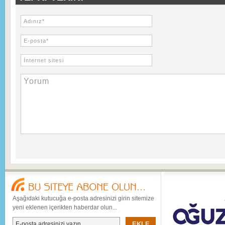
Aşağıdaki kutucuğa e-posta adresinizi girin sitemize
yeni eklenen içerikten haberdar olun...