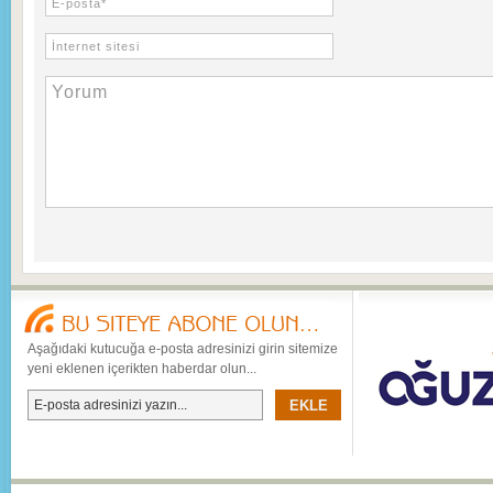
Aşağıdaki kutucuğa e-posta adresinizi girin sitemize
yeni eklenen içerikten haberdar olun...