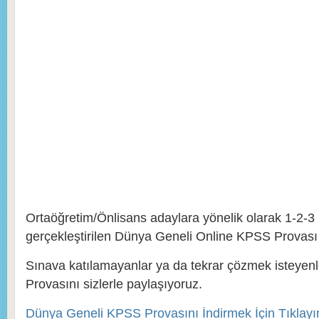
Ortaöğretim/Önlisans adaylara yönelik olarak 1-2-3 E
gerçekleştirilen Dünya Geneli Online KPSS Provas
Sınava katılamayanlar ya da tekrar çözmek isteyen
Provasını sizlerle paylaşıyoruz.
Dünya Geneli KPSS Provasını İndirmek İçin Tıklay