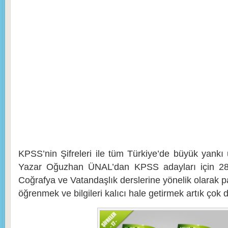
KPSS’nin Şifreleri ile tüm Türkiye’de büyük yankı
Yazar Oğuzhan ÜNAL’dan KPSS adayları için 28
Coğrafya ve Vatandaşlık derslerine yönelik olarak pa
öğrenmek ve bilgileri kalıcı hale getirmek artık çok 