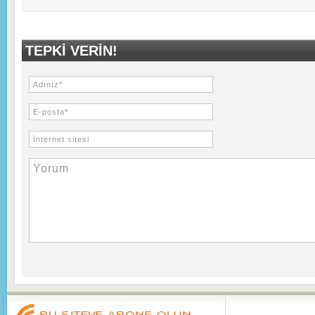
TEPKI VERIN!