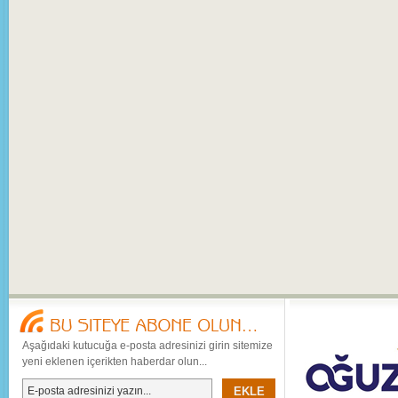
Aşağıdaki kutucuğa e-posta adresinizi girin sitemize
yeni eklenen içerikten haberdar olun...