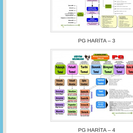
PG HARİTA – 3
PG HARİTA – 4