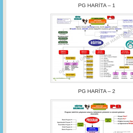
PG HARİTA – 1
PG HARİTA – 2