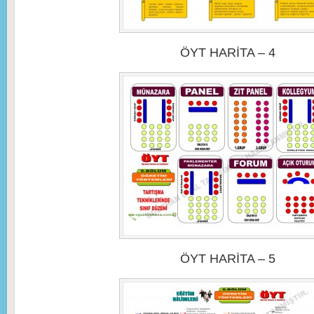
ÖYT HARİTA – 4
ÖYT HARİTA – 5