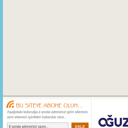
Aşağıdaki kutucuğa e-posta adresinizi girin sitemize
yeni eklenen içerikten haberdar olun...