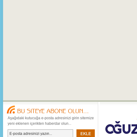
Aşağıdaki kutucuğa e-posta adresinizi girin sitemize
yeni eklenen içerikten haberdar olun...