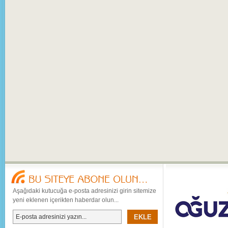
Aşağıdaki kutucuğa e-posta adresinizi girin sitemize
yeni eklenen içerikten haberdar olun...