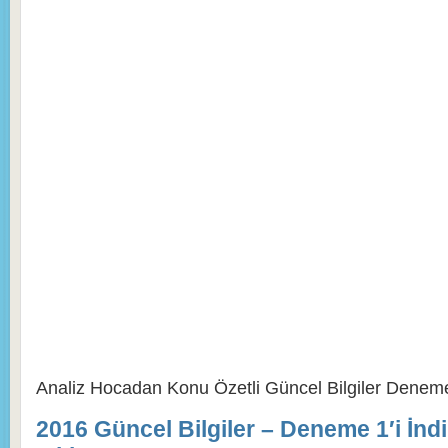
2016 KPSS
Analiz Hocadan Konu Özetli Güncel Bilgiler Denem
2016 Güncel Bilgiler – Deneme 1′i İnd