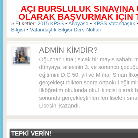
AÇI BURSLULUK SINAVINA
OLARAK BAŞVURMAK İÇİN TI
» Etiketler:
2015 KPSS
•
Anayasa
•
KPSS Vatandaşlık
Bilgisi
•
Vatandaşlık Bilgisi Ders Notları
ADMIN KIMDIR?
Oğuzhan Ünal; sıcak bir mayıs sabahı 
dünyaya, ailesinin 3. ve sonuncu çocuğu 
eğitimini D.Ç 50. yıl ve Mimar Sinan İlkö
gerçekleştirdikten sonra ortaokul eğitim
İlköğretim okulunda okul ikincisi olarak bi
sonunda gerçekleştirilen fen liseleri sı
Lisesini kazandı.
TEPKI VERIN!