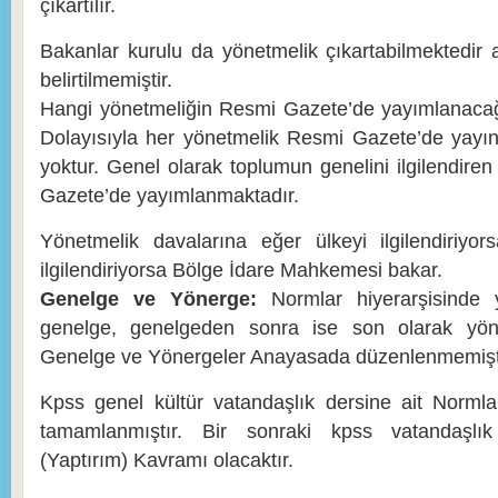
çıkartılır.
Bakanlar kurulu da yönetmelik çıkartabilmektedi
belirtilmemiştir.
Hangi yönetmeliğin Resmi Gazete’de yayımlanacağın
Dolayısıyla her yönetmelik Resmi Gazete’de yayın
yoktur. Genel olarak toplumun genelini ilgilendire
Gazete’de yayımlanmaktadır.
Yönetmelik davalarına eğer ülkeyi ilgilendiriyor
ilgilendiriyorsa Bölge İdare Mahkemesi bakar.
Genelge ve Yönerge:
Normlar hiyerarşisinde 
genelge, genelgeden sonra ise son olarak yöne
Genelge ve Yönergeler Anayasada düzenlenmemişti
Kpss genel kültür vatandaşlık dersine ait Normla
tamamlanmıştır. Bir sonraki kpss vatandaşl
(Yaptırım) Kavramı olacaktır.