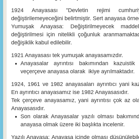
1924 Anayasası ”Devletin rejimi cumhuriye
değiştirilemeyeceğini belirtmiştir. Sert anayasa örneğ
Yumuşak Anayasa: Değiştirilmeyecek maddele
değiştirilmesi için nitelikli çoğunluk aranmamakta
değişiklik kabul edilebilir.
1921 Anayasası tek yumuşak anayasamızdır.
Anayasalar ayrıntısı bakımından kazuistik 
veçerçeve anayasa olarak ikiye ayrılmaktadır.
1924, 1961 ve 1982 anayasaları ayrıntıcı yani kaz
En ayrıntıcı anayasamız ise 1982 Anayasasıdır.
Tek çerçeve anayasamız, yani ayrıntısı çok az o
Anayasasıdır.
Son olarak Anayasalar yazılı olması bakımınd
anayasa olmak üzere iki başlıkta incelenir.
Yazılı Anayasa: Anayasa içinde olması düşünülebilec