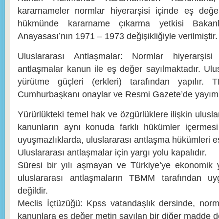
kararnameler normlar hiyerarşisi içinde eş değe
hükmünde kararname çıkarma yetkisi Bakan
Anayasası’nın 1971 – 1973 değişikliğiyle verilmiştir.
Uluslararası Antlaşmalar: Normlar hiyerarşisi 
antlaşmalar kanun ile eş değer sayılmaktadır. Ulu
yürütme güçleri (erkleri) tarafından yapılır
Cumhurbaşkanı onaylar ve Resmi Gazete’de yayıml
Yürürlükteki temel hak ve özgürlüklere ilişkin ulusla
kanunların aynı konuda farklı hükümler içermesi
uyuşmazlıklarda, uluslararası antlaşma hükümleri es
Uluslararası antlaşmalar için yargı yolu kapalıdır.
Süresi bir yılı aşmayan ve Türkiye’ye ekonomik 
uluslararası antlaşmaların TBMM tarafından u
değildir.
Meclis İçtüzüğü: Kpss vatandaşlık dersinde, norml
kanunlara eş değer metin sayılan bir diğer madde d