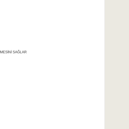
MESİNİ SAĞLAR