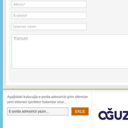
Aşağıdaki kutucuğa e-posta adresinizi girin sitemize
yeni eklenen içerikten haberdar olun...