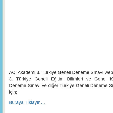
AÇI Akademi 3. Türkiye Geneli Deneme Sınavı web s
3. Türkiye Geneli Eğitim Bilimleri ve Genel K
Deneme Sınavı ve diğer Türkiye Geneli Deneme Sı
için;
Buraya Tıklayın…