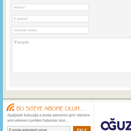
Aşağıdaki kutucuğa e-posta adresinizi girin sitemize
yeni eklenen içerikten haberdar olun...