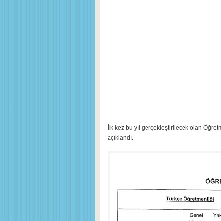
İlk kez bu yıl gerçekleştirilecek olan Öğret
açıklandı.