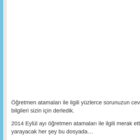
Öğretmen atamaları ile ilgili yüzlerce sorunuzun ceva
bilgileri sizin için derledik.
2014 Eylül ayı öğretmen atamaları ile ilgili merak etti
yarayacak her şey bu dosyada…