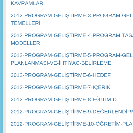
KAVRAMLAR
2012-PROGRAM-GELİŞTİRME-3-PROGRAM-GEL
TEMELLERİ
2012-PROGRAM-GELİŞTİRME-4-PROGRAM-TASA
MODELLER
2012-PROGRAM-GELİŞTİRME-5-PROGRAM-GEL
PLANLANMASI-VE-İHTİYAÇ-BELİRLEME
2012-PROGRAM-GELİŞTİRME-6-HEDEF
2012-PROGRAM-GELİŞTİRME-7-İÇERİK
2012-PROGRAM-GELİŞTİRME-8-EĞİTİM-D.
2012-PROGRAM-GELİŞTİRME-9-DEĞERLENDİR
2012-PROGRAM-GELİŞTİRME-10-ÖĞRETİM-PLA