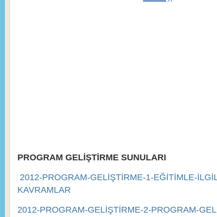
PROGRAM GELİŞTİRME SUNULARI
2012-PROGRAM-GELİŞTİRME-1-EĞİTİMLE-İLGİL
KAVRAMLAR
2012-PROGRAM-GELİŞTİRME-2-PROGRAM-GELİŞ