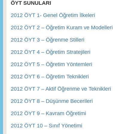
ÖYT SUNULARI
2012 ÖYT 1- Genel Öğretim İlkeleri
2012 ÖYT 2 – Öğretim Kuram ve Modelleri
2012 ÖYT 3 – Öğrenme Stilleri
2012 ÖYT 4 – Öğretim Stratejileri
2012 ÖYT 5 – Öğretim Yöntemleri
2012 ÖYT 6 – Öğretim Teknikleri
2012 ÖYT 7 – Aktif Öğrenme ve Teknikleri
2012 ÖYT 8 – Düşünme Becerileri
2012 ÖYT 9 – Kavram Öğretimi
2012 ÖYT 10 – Sınıf Yönetimi